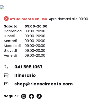
Attualmente chiuso.
Apre domani alle 09:00
Sabato
09:00-20:00
Domenica
09:00-20:00
Lunedì
09:00-20:00
Martedì
09:00-20:00
Mercoledì
09:00-20:00
Giovedì
09:00-20:00
Venerdì
09:00-20:00
041 595 1067
Itinerario
shop@rinascimento.com
Seguici: