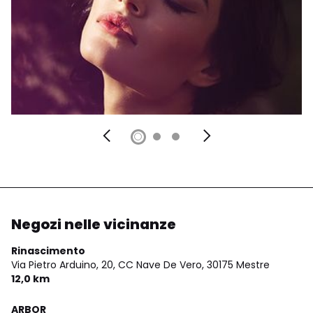
Negozi nelle vicinanze
Rinascimento
Via Pietro Arduino, 20, CC Nave De Vero,
30175 Mestre
12,0 km
ARBOR