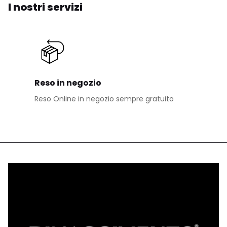
I nostri servizi
Reso in negozio
Reso Online in negozio sempre gratuito