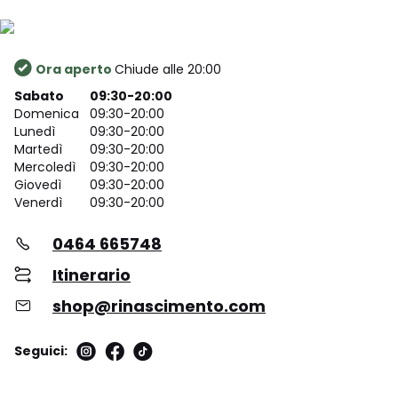
Ora aperto
Chiude alle 20:00
Sabato
09:30-20:00
Domenica
09:30-20:00
Lunedì
09:30-20:00
Martedì
09:30-20:00
Mercoledì
09:30-20:00
Giovedì
09:30-20:00
Venerdì
09:30-20:00
0464 665748
Itinerario
shop@rinascimento.com
Seguici: