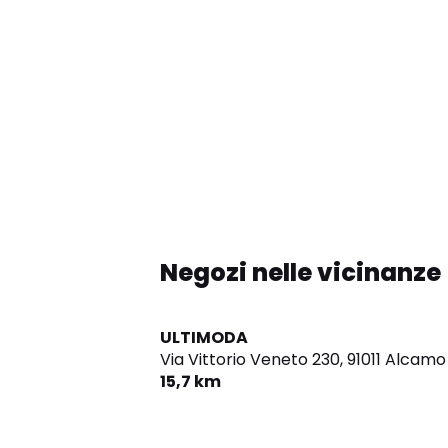
Negozi nelle vicinanze
ULTIMODA
Via Vittorio Veneto 230,
91011 Alcamo
15,7 km