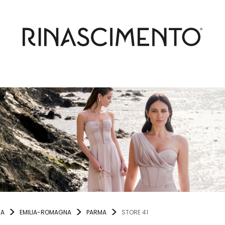
IA
EMILIA-ROMAGNA
PARMA
STORE 41