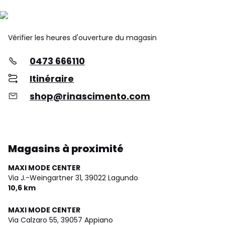
Vérifier les heures d'ouverture du magasin
0473 666110
Itinéraire
shop@rinascimento.com
Magasins à proximité
MAXI MODE CENTER
Via J.-Weingartner 31,
39022 Lagundo
10,6 km
MAXI MODE CENTER
Via Calzaro 55,
39057 Appiano