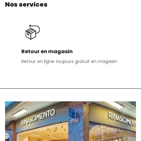
Nos services
Retour en magasin
Retour en ligne toujours gratuit en magasin