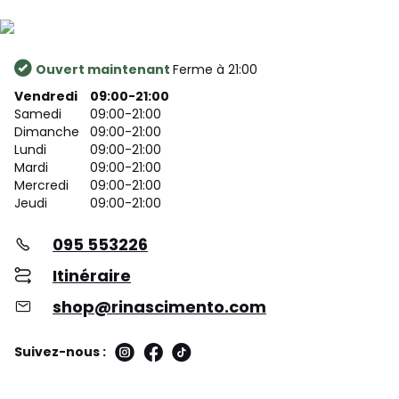
Ouvert maintenant
Ferme à 21:00
Vendredi
09:00-21:00
Samedi
09:00-21:00
Dimanche
09:00-21:00
Lundi
09:00-21:00
Mardi
09:00-21:00
Mercredi
09:00-21:00
Jeudi
09:00-21:00
095 553226
Itinéraire
shop@rinascimento.com
Suivez-nous :