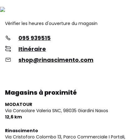
Vérifier les heures d'ouverture du magasin
095 939515
Itinéraire
shop@rinascimento.com
Magasins à proximité
MODATOUR
Via Consolare Valeria SNC,
98035 Giardini Naxos
12,6 km
Rinascimento
Via Cristoforo Colombo 13, Parco Commerciale I Portali,