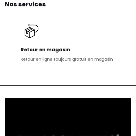
Nos services
Retour en magasin
Retour en ligne toujours gratuit en magasin