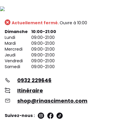
Actuellement fermé.
Ouvre à 10:00
Dimanche
10:00-21:00
Lundi
09:00-21:00
Mardi
09:00-21:00
Mercredi
09:00-21:00
Jeudi
09:00-21:00
Vendredi
09:00-21:00
Samedi
09:00-21:00
0932 229646
Itinéraire
shop@rinascimento.com
Suivez-nous :