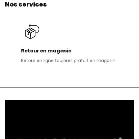
Nos services
Retour en magasin
Retour en ligne toujours gratuit en magasin