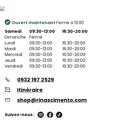
Ouvert maintenant
Ferme à 13:00
Samedi
09:30-13:00
16:30-20:00
Dimanche
Fermé
Lundi
09:30-13:00
16:30-20:00
Mardi
09:30-13:00
16:30-20:00
Mercredi
09:30-13:00
16:30-20:00
Jeudi
09:30-13:00
16:30-20:00
Vendredi
09:30-13:00
16:30-20:00
0932 197 2529
Itinéraire
shop@rinascimento.com
Suivez-nous :