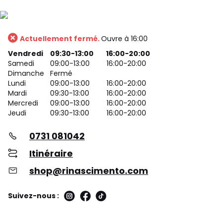
Actuellement fermé.
Ouvre à 16:00
Vendredi
09:30-13:00
16:00-20:00
Samedi
09:00-13:00
16:00-20:00
Dimanche
Fermé
Lundi
09:00-13:00
16:00-20:00
Mardi
09:30-13:00
16:00-20:00
Mercredi
09:00-13:00
16:00-20:00
Jeudi
09:30-13:00
16:00-20:00
0731 081042
Itinéraire
shop@rinascimento.com
Suivez-nous :