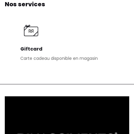
Nos services
Giftcard
Carte cadeau disponible en magasin