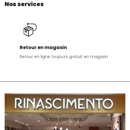
Nos services
Retour en magasin
Retour en ligne toujours gratuit en magasin