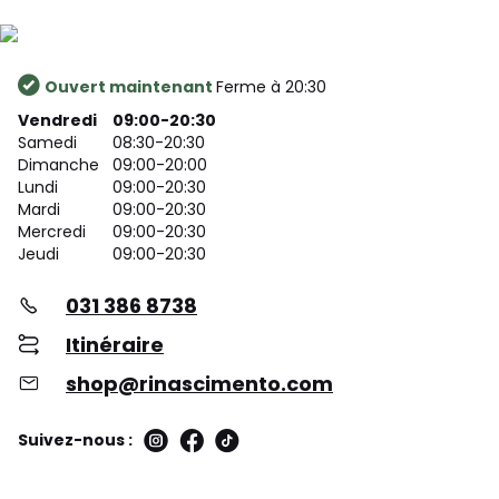
Ouvert maintenant
Ferme à 20:30
Vendredi
09:00-20:30
Samedi
08:30-20:30
Dimanche
09:00-20:00
Lundi
09:00-20:30
Mardi
09:00-20:30
Mercredi
09:00-20:30
Jeudi
09:00-20:30
031 386 8738
Itinéraire
shop@rinascimento.com
Suivez-nous :