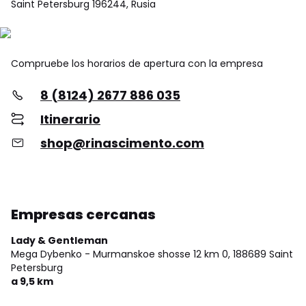
Saint Petersburg 196244, Rusia
Compruebe los horarios de apertura con la empresa
8 (8124) 2677 886 035
Itinerario
shop@rinascimento.com
Empresas cercanas
Lady & Gentleman
Mega Dybenko - Murmanskoe shosse 12 km 0,
188689 Saint
Petersburg
a 9,5 km