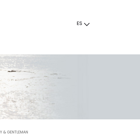
ES
Y & GENTLEMAN