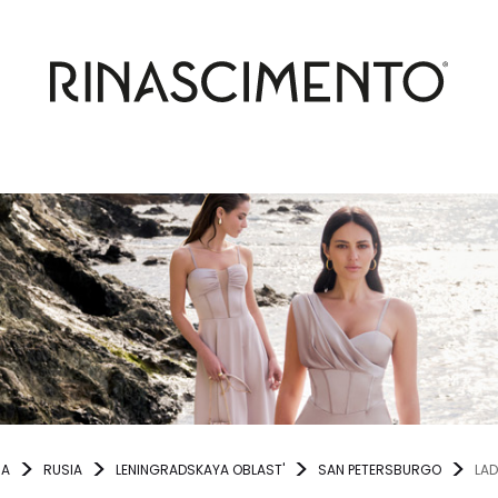
NA
RUSIA
LENINGRADSKAYA OBLAST'
SAN PETERSBURGO
LAD