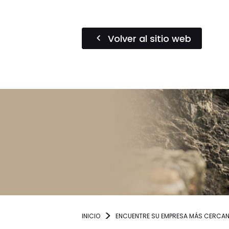
Volver al sitio web
INICIO
ENCUENTRE SU EMPRESA MÁS CERCA