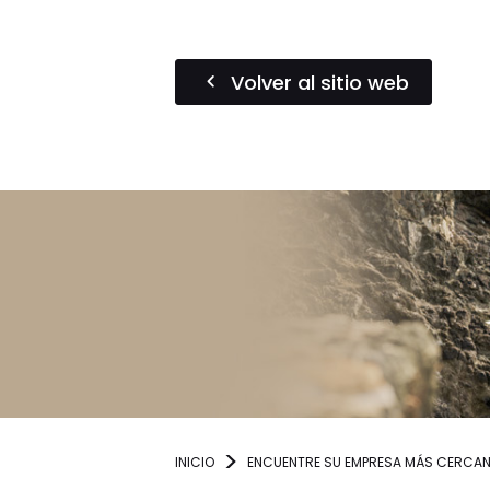
Volver al sitio web
INICIO
ENCUENTRE SU EMPRESA MÁS CERCA