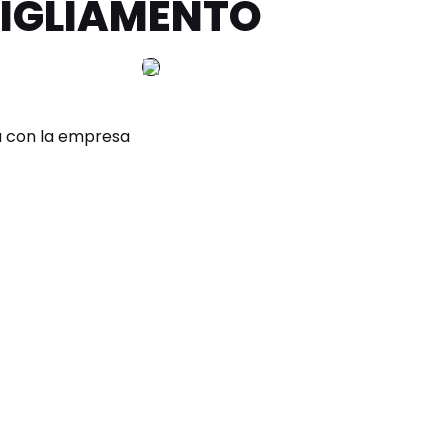
BIGLIAMENTO
a con la empresa