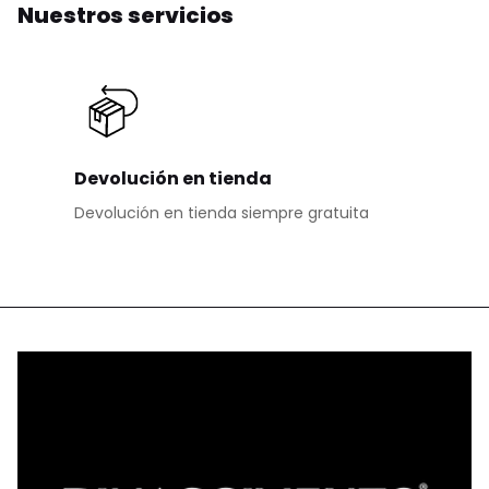
Nuestros servicios
Devolución en tienda
Devolución en tienda siempre gratuita