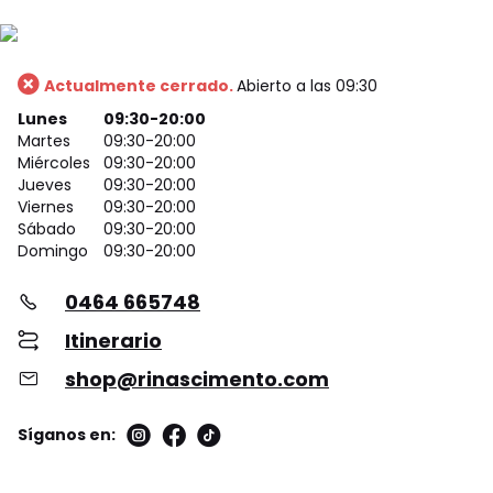
Actualmente cerrado.
Abierto a las 09:30
Lunes
09:30-20:00
Martes
09:30-20:00
Miércoles
09:30-20:00
Jueves
09:30-20:00
Viernes
09:30-20:00
Sábado
09:30-20:00
Domingo
09:30-20:00
0464 665748
Itinerario
shop@rinascimento.com
Síganos en: