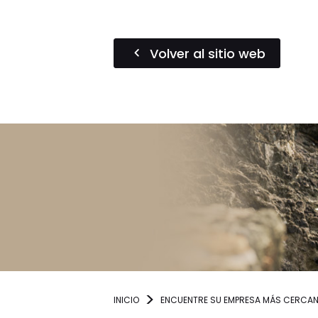
Volver al sitio web
INICIO
ENCUENTRE SU EMPRESA MÁS CERCA