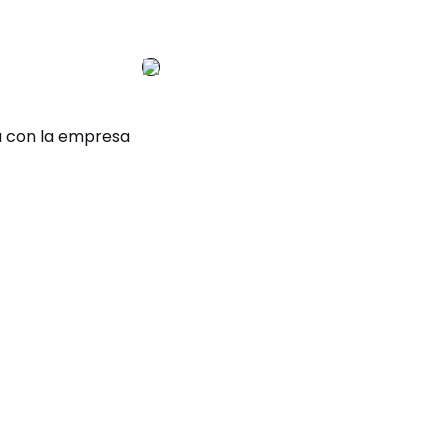
a con la empresa