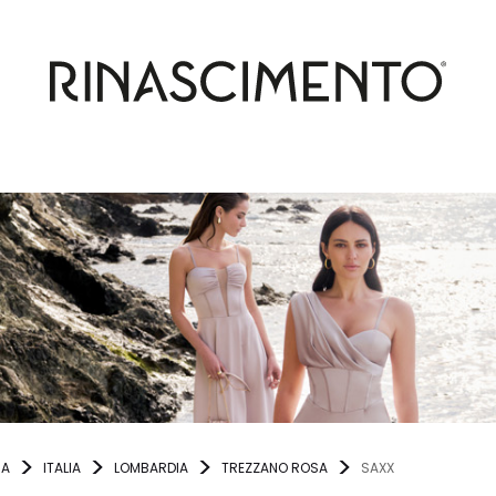
NA
ITALIA
LOMBARDIA
TREZZANO ROSA
SAXX