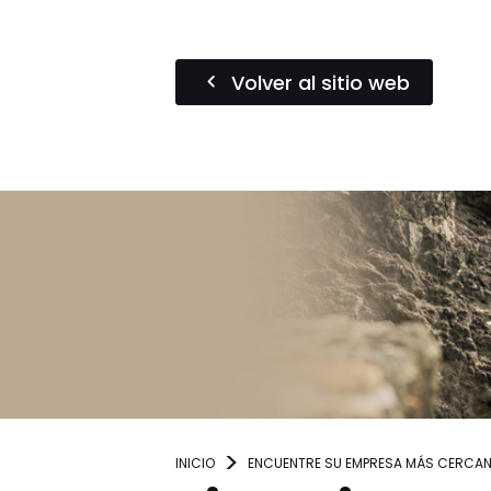
Volver al sitio web
INICIO
ENCUENTRE SU EMPRESA MÁS CERCA