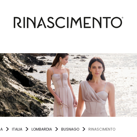
NA
ITALIA
LOMBARDIA
BUSNAGO
RINASCIMENTO