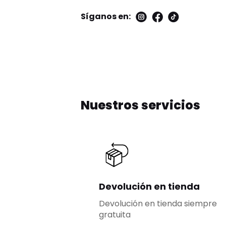
Síganos en:
Nuestros servicios
Devolución en tienda
Devolución en tienda siempre
gratuita