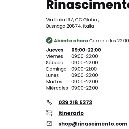
Rinasciment
Via Italia 197, CC Globo ,
Busnago 20874, Italia
Abierto ahora
Cerrar a las 22:00
Jueves
09:00-22:00
Viernes
09:00-22:00
Sábado
09:00-22:00
Domingo
09:00-21:00
Lunes
09:00-22:00
Martes
09:00-22:00
Miércoles
09:00-22:00
039 218 5373
Itinerario
shop@rinascimento.com