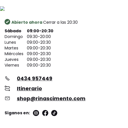
Abierto ahora
Cerrar a las 20:30
Sábado
09:00-20:30
Domingo
09:30-20:00
Lunes
09:00-20:30
Martes
09:00-20:30
Miércoles
09:00-20:30
Jueves
09:00-20:30
Viernes
09:00-20:30
0434 957449
Itinerario
shop@rinascimento.com
Síganos en: