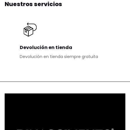
Nuestros servicios
Devolución en tienda
Devolución en tienda siempre gratuita