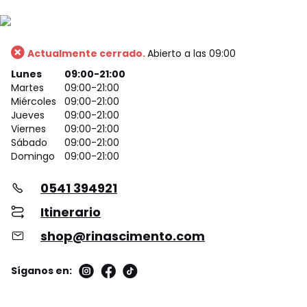
Actualmente cerrado.
Abierto a las 09:00
Lunes
09:00-21:00
Martes
09:00-21:00
Miércoles
09:00-21:00
Jueves
09:00-21:00
Viernes
09:00-21:00
Sábado
09:00-21:00
Domingo
09:00-21:00
0541 394921
Itinerario
shop@rinascimento.com
Síganos en: