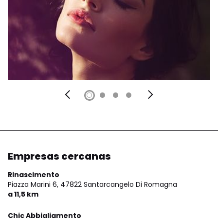
Empresas cercanas
Rinascimento
Piazza Marini 6,
47822 Santarcangelo Di Romagna
a 11,5 km
Chic Abbigliamento