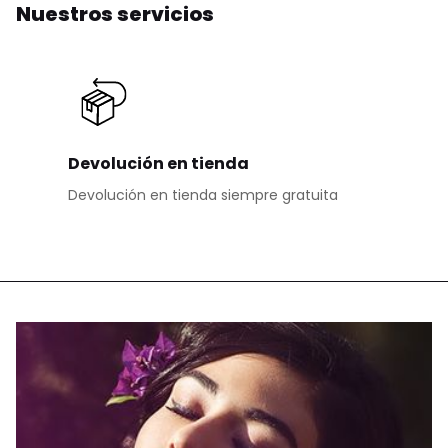
Nuestros servicios
Devolución en tienda
Devolución en tienda siempre gratuita