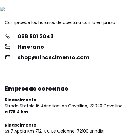
Compruebe los horarios de apertura con la empresa
068 601 3043
Itinerario
shop@rinascimento.com
Empresas cercanas
Rinascimento
Strada Statale 16 Adriatica, cc Cavallino,
73020 Cavallino
a 178,4 km
Rinascimento
Ss 7 Appia Km 712, CC Le Colonne,
72100 Brindisi