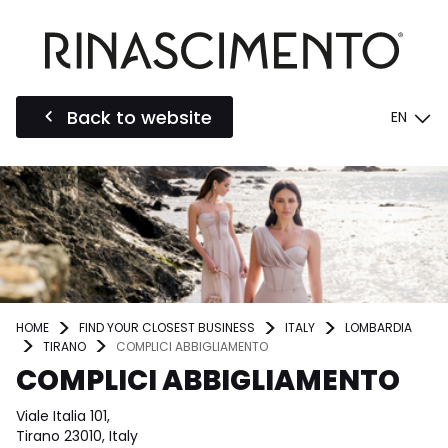
Back to website
EN
HOME
FIND YOUR CLOSEST BUSINESS
ITALY
LOMBARDIA
TIRANO
COMPLICI ABBIGLIAMENTO
COMPLICI ABBIGLIAMENTO
Viale Italia 101,
Tirano 23010, Italy