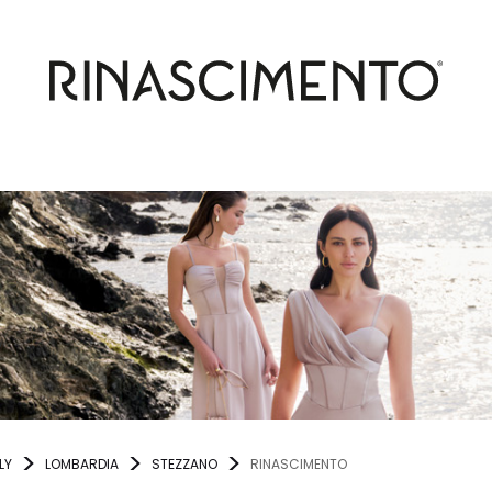
LY
LOMBARDIA
STEZZANO
RINASCIMENTO