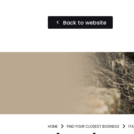
Back to website
HOME
FIND YOUR CLOSEST BUSINESS
ITA