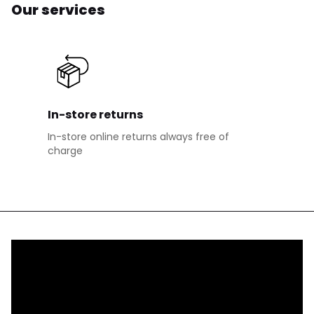
Our services
In-store returns
In-store online returns always free of
charge