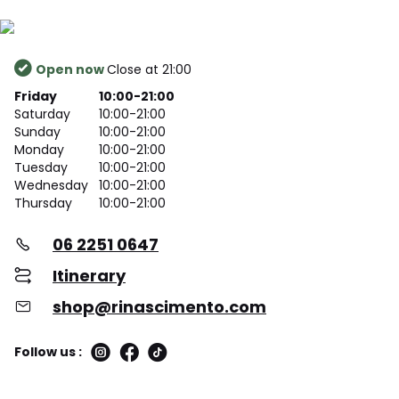
Open now
Close at 21:00
Friday
10:00-21:00
Saturday
10:00-21:00
Sunday
10:00-21:00
Monday
10:00-21:00
Tuesday
10:00-21:00
Wednesday
10:00-21:00
Thursday
10:00-21:00
06 2251 0647
Itinerary
shop@rinascimento.com
Follow us :