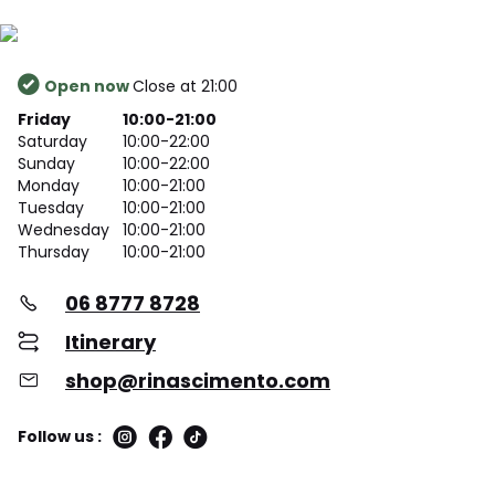
Open now
Close at 21:00
Friday
10:00-21:00
Saturday
10:00-22:00
Sunday
10:00-22:00
Monday
10:00-21:00
Tuesday
10:00-21:00
Wednesday
10:00-21:00
Thursday
10:00-21:00
06 8777 8728
Itinerary
shop@rinascimento.com
Follow us :