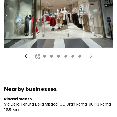
Nearby businesses
Rinascimento
Via Della Tenuta Della Mistica, CC Gran Roma,
00143 Roma
13,0 km