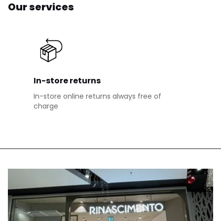
Our services
In-store returns
In-store online returns always free of
charge