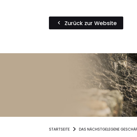
Zurück zur Website
STARTSEITE
DAS NÄCHSTGELEGENE GESCHÄF