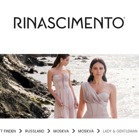
T FINDEN
RUSSLAND
MOSKVA
MOSKVA
LADY & GENTLEMAN