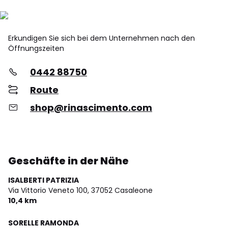
Erkundigen Sie sich bei dem Unternehmen nach den
Öffnungszeiten
0442 88750
Route
shop@rinascimento.com
Geschäfte in der Nähe
ISALBERTI PATRIZIA
Via Vittorio Veneto 100,
37052 Casaleone
10,4 km
SORELLE RAMONDA