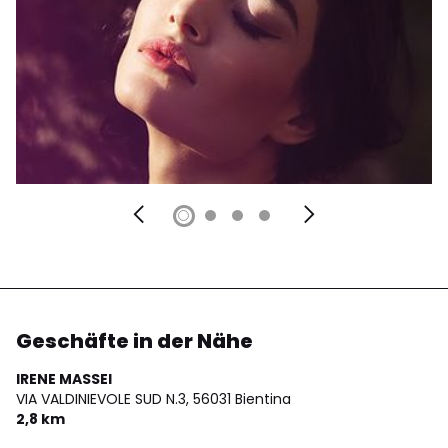
Geschäfte in der Nähe
IRENE MASSEI
VIA VALDINIEVOLE SUD N.3,
56031 Bientina
2,8 km