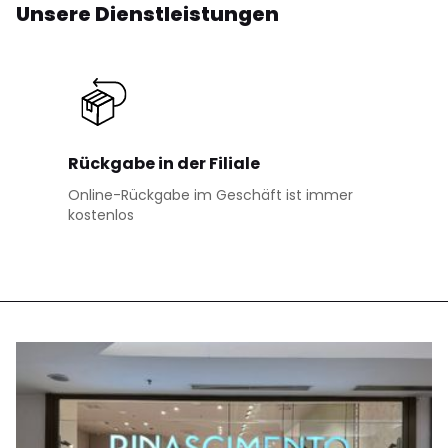
Unsere Dienstleistungen
Rückgabe in der Filiale
Online-Rückgabe im Geschäft ist immer
kostenlos