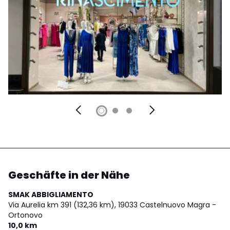
Geschäfte in der Nähe
SMAK ABBIGLIAMENTO
Via Aurelia km 391 (132,36 km),
19033 Castelnuovo Magra -
Ortonovo
10,0 km