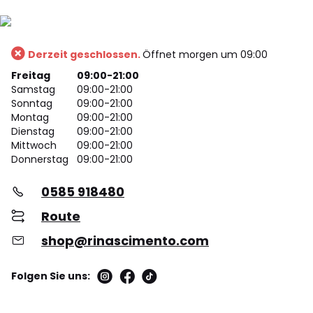
Derzeit geschlossen.
Öffnet morgen um 09:00
Freitag
09:00-21:00
Samstag
09:00-21:00
Sonntag
09:00-21:00
Montag
09:00-21:00
Dienstag
09:00-21:00
Mittwoch
09:00-21:00
Donnerstag
09:00-21:00
0585 918480
Route
shop@rinascimento.com
Folgen Sie uns: