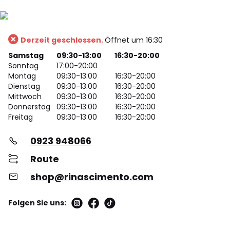
Derzeit geschlossen.
Öffnet um 16:30
Samstag
09:30-13:00
16:30-20:00
Sonntag
17:00-20:00
Montag
09:30-13:00
16:30-20:00
Dienstag
09:30-13:00
16:30-20:00
Mittwoch
09:30-13:00
16:30-20:00
Donnerstag
09:30-13:00
16:30-20:00
Freitag
09:30-13:00
16:30-20:00
0923 948066
Route
shop@rinascimento.com
Folgen Sie uns: