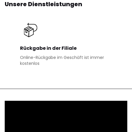
Unsere Dienstleistungen
Rückgabe in der Filiale
Online-Rückgabe im Geschäft ist immer
kostenlos