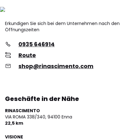
Erkundigen Sie sich bei dem Unternehmen nach den
Öffnungszeiten
0935 646914
Route
shop@rinascimento.com
Geschäfte in der Nähe
RINASCIMENTO
VIA ROMA 338/340,
94100 Enna
22,5 km
VISIONE