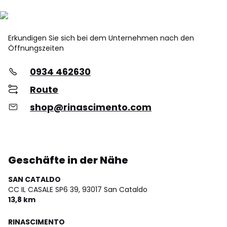
Erkundigen Sie sich bei dem Unternehmen nach den
Öffnungszeiten
0934 462630
Route
shop@rinascimento.com
Geschäfte in der Nähe
SAN CATALDO
CC IL CASALE SP6 39,
93017 San Cataldo
13,8 km
RINASCIMENTO