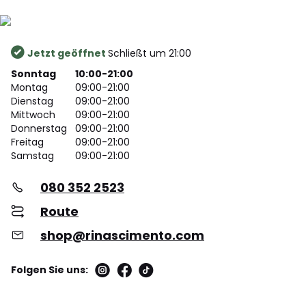
Jetzt geöffnet
Schließt um 21:00
Sonntag
10:00-21:00
Montag
09:00-21:00
Dienstag
09:00-21:00
Mittwoch
09:00-21:00
Donnerstag
09:00-21:00
Freitag
09:00-21:00
Samstag
09:00-21:00
080 352 2523
Route
shop@rinascimento.com
Folgen Sie uns: