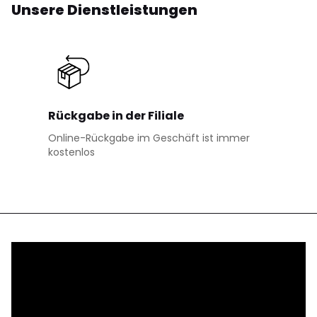
Unsere Dienstleistungen
Rückgabe in der Filiale
Online-Rückgabe im Geschäft ist immer
kostenlos