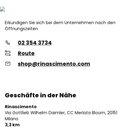
Erkundigen Sie sich bei dem Unternehmen nach den
Öffnungszeiten
02 354 3734
Route
shop@rinascimento.com
Geschäfte in der Nähe
Rinascimento
Via Gottlieb Wilhelm Daimler, CC Merlata Bloom,
20151
Milano
3,3 km