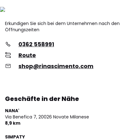
Erkundigen Sie sich bei dem Unternehmen nach den
Öffnungszeiten
0362 558991
Route
shop@rinascimento.com
Geschäfte in der Nähe
NANA'
Via Benefica 7,
20026 Novate Milanese
8,9 km
SIMPATY