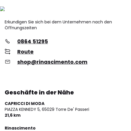
Erkundigen Sie sich bei dem Unternehmen nach den
Öffnungszeiten
0864 51295
Route
shop@rinascimento.com
Geschäfte in der Nähe
CAPRICCI DI MODA
PIAZZA KENNEDY 5,
65029 Torre De' Passeri
21,6 km
Rinascimento