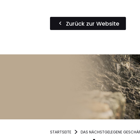
Zurück zur Website
STARTSEITE
DAS NÄCHSTGELEGENE GESCHÄF