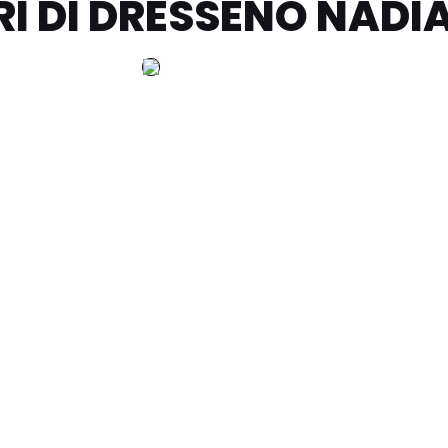
I DI DRESSENO NADI