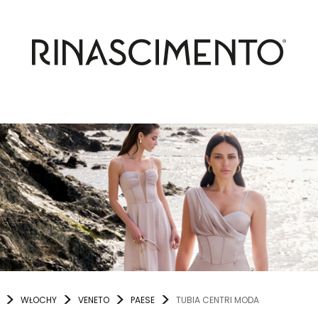
WŁOCHY
VENETO
PAESE
TUBIA CENTRI MODA