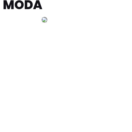
I MODA