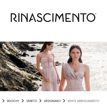
WŁOCHY
VENETO
ARZIGNANO
WHITE ABBIGLIAMENTO