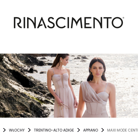
WŁOCHY
TRENTINO-ALTO ADIGE
APPIANO
MAXI MODE CENT