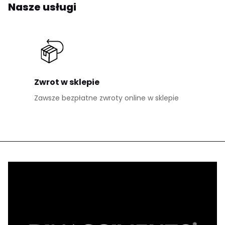
Nasze usługi
Zwrot w sklepie
Zawsze bezpłatne zwroty online w sklepie