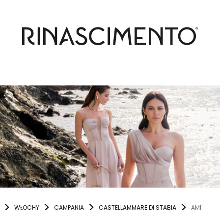
WŁOCHY
CAMPANIA
CASTELLAMMARE DI STABIA
AMI'