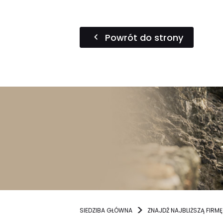
Powrót do strony
SIEDZIBA GŁÓWNA
ZNAJDŹ NAJBLIŻSZĄ FIRMĘ