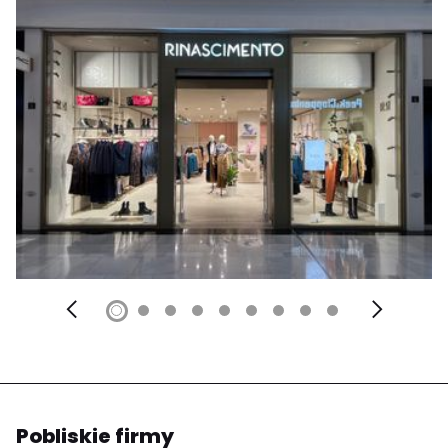
Pobliskie firmy