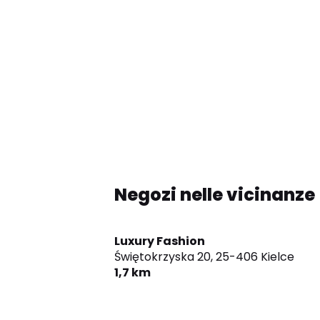
Negozi nelle vicinanze
Luxury Fashion
Świętokrzyska 20,
25-406 Kielce
1,7 km