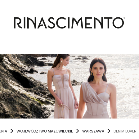
ONIA
WOJEWÓDZTWO MAZOWIECKIE
WARSZAWA
DENIM LOVER