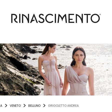
IA
VENETO
BELLUNO
GRIGOLETTO ANDREA