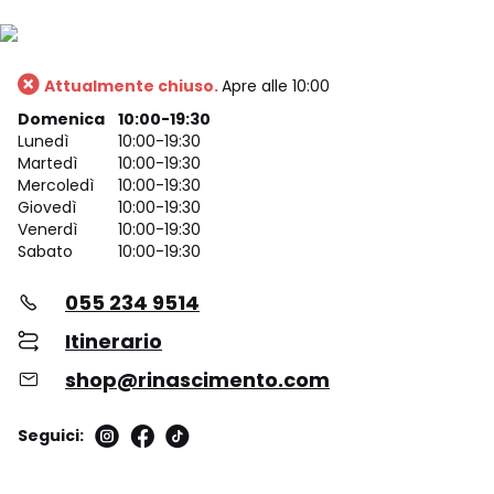
Attualmente chiuso.
Apre alle 10:00
Domenica
10:00-19:30
Lunedì
10:00-19:30
Martedì
10:00-19:30
Mercoledì
10:00-19:30
Giovedì
10:00-19:30
Venerdì
10:00-19:30
Sabato
10:00-19:30
055 234 9514
Itinerario
shop@rinascimento.com
Seguici: