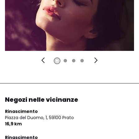
Negozi nelle vicinanze
Rinascimento
Piazza del Duomo, 1,
59100 Prato
16,9 km
Rinascimento