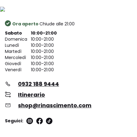
Ora aperto
Chiude alle 21:00
Sabato
10:00-21:00
Domenica
10:00-21:00
Lunedì
10:00-21:00
Martedì
10:00-21:00
Mercoledì
10:00-21:00
Giovedì
10:00-21:00
Venerdì
10:00-21:00
0932 188 9444
Itinerario
shop@rinascimento.com
Seguici: