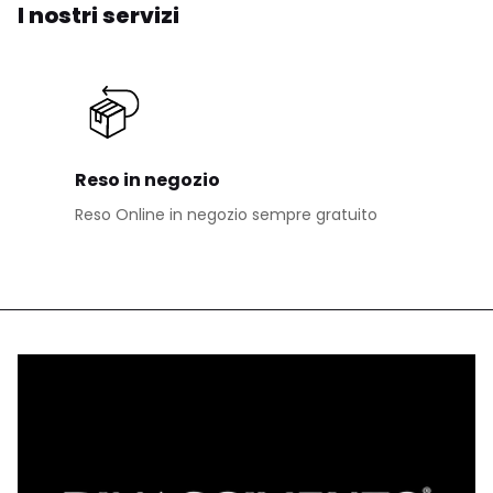
I nostri servizi
Reso in negozio
Reso Online in negozio sempre gratuito