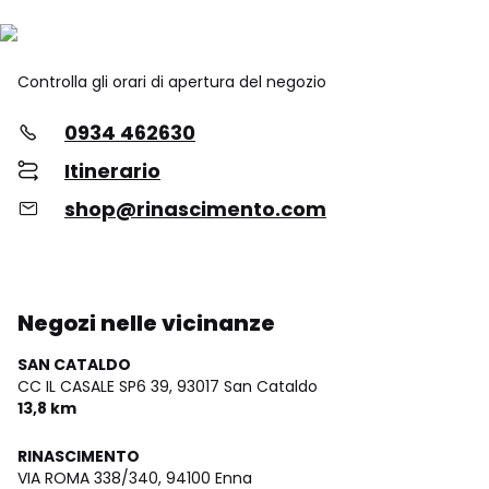
Controlla gli orari di apertura del negozio
0934 462630
Itinerario
shop@rinascimento.com
Negozi nelle vicinanze
SAN CATALDO
CC IL CASALE SP6 39,
93017 San Cataldo
13,8 km
RINASCIMENTO
VIA ROMA 338/340,
94100 Enna